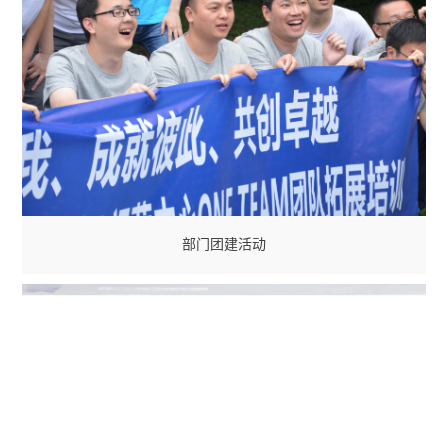
部门团建活动