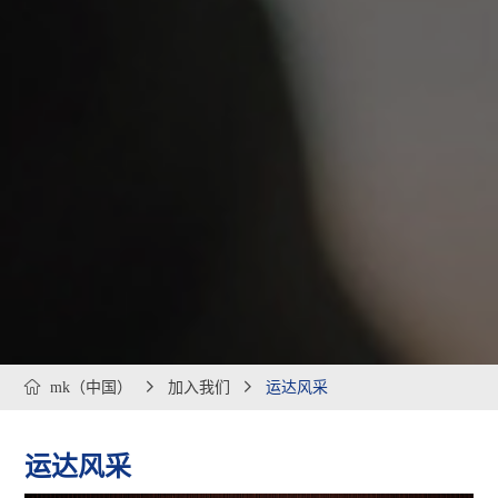

mk（中国）

加入我们

运达风采
运达风采