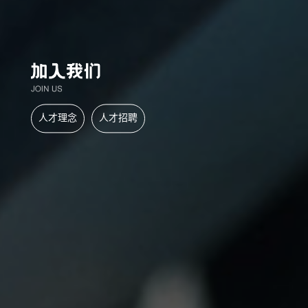
人才理念
人才招聘