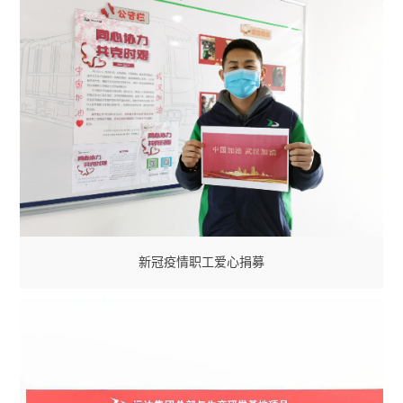
新冠疫情职工爱心捐募