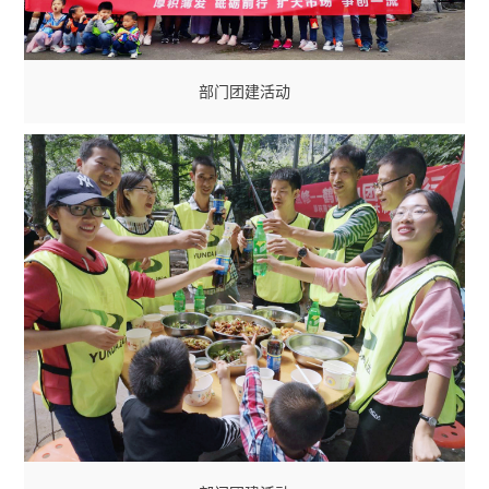
部门团建活动