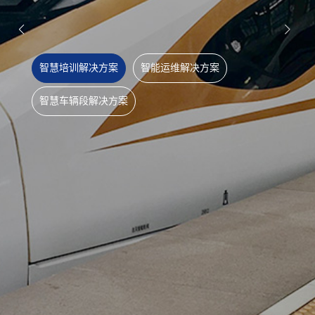
智慧培训解决方案
智能运维解决方案
智慧车辆段解决方案