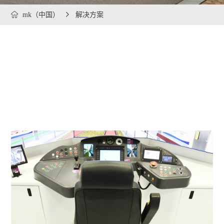

mk（中国）

解决方案
解决方案亮点