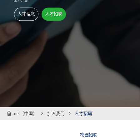
人才理念
人才招聘

mk（中国）

加入我们

人才招聘
人才招聘
校园招聘
社会招聘