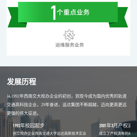
发展历程
从1992年西南交大校办企业的初创，到现今成为国内优秀的轨道
交通高科技企业，29年奋进，运达集团不断超越，迈向更高更远
更强的伟大征途。
1992年校园起步
2001年3月产权清
创立校办企业西南交通大学运达高新技术实业
成立了产权清晰的成都