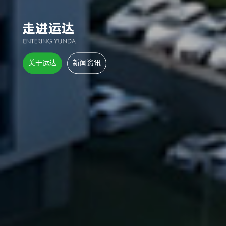
关于运达
新闻资讯