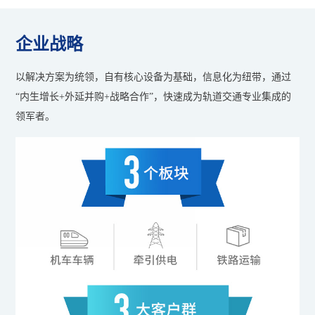
企业战略
以解决方案为统领，自有核心设备为基础，信息化为纽带，通过
“内生增长+外延并购+战略合作”，快速成为轨道交通专业集成的
领军者。