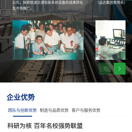
公司，探索轨道交通智能系统设备的成果转化
（运达集团曾用名）。
及市场推广。
企业优势
团队与创新优势
制造与品质优势
客户与服务优势